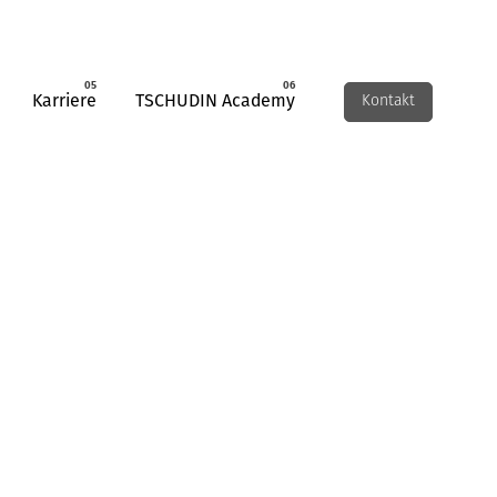
Karriere
TSCHUDIN Academy
Kontakt