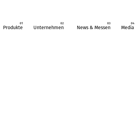
Produkte
Unternehmen
News & Messen
Media