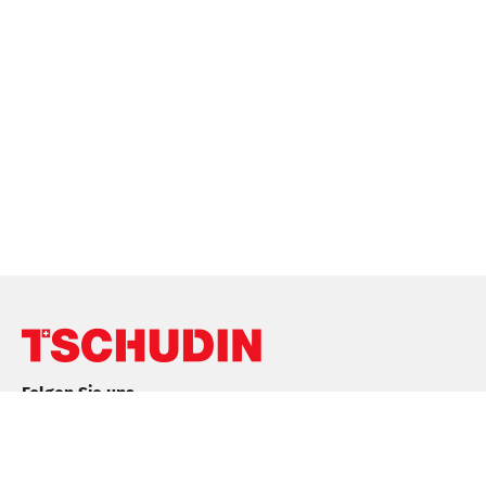
Folgen Sie uns