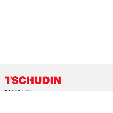
Folgen Sie uns