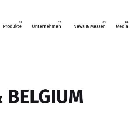
Produkte
Unternehmen
News & Messen
Media
 BELGIUM