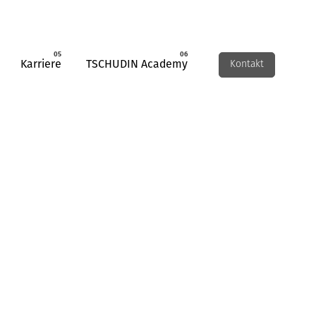
Karriere
TSCHUDIN Academy
Kontakt